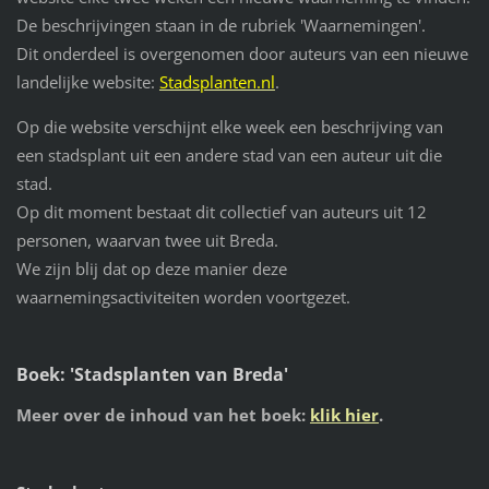
De beschrijvingen staan in de rubriek 'Waarnemingen'.
Dit onderdeel is overgenomen door auteurs van een nieuwe
landelijke website:
Stadsplanten.nl
.
Op die website verschijnt elke week een beschrijving van
een stadsplant uit een andere stad van een auteur uit die
stad.
Op dit moment bestaat dit collectief van auteurs uit 12
personen, waarvan twee uit Breda.
We zijn blij dat op deze manier deze
waarnemingsactiviteiten worden voortgezet.
Boek: 'Stadsplanten van Breda'
Meer over de inhoud van het boek:
klik hier
.