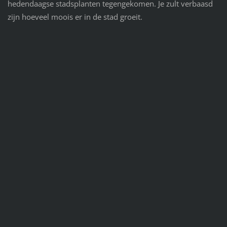
hedendaagse stadsplanten tegengekomen. Je zult verbaasd
zijn hoeveel moois er in de stad groeit.