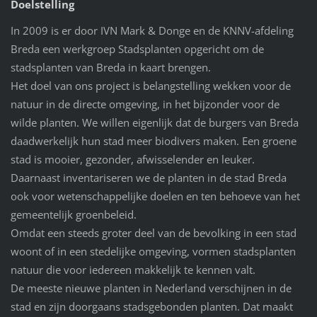
Doelstelling
In 2009 is er door IVN Mark & Donge en de KNNV-afdeling
Breda een werkgroep Stadsplanten opgericht om de
stadsplanten van Breda in kaart brengen.
Het doel van ons project is belangstelling wekken voor de
natuur in de directe omgeving, in het bijzonder voor de
wilde planten. We willen eigenlijk dat de burgers van Breda
daadwerkelijk hun stad meer biodivers maken. Een groene
stad is mooier, gezonder, afwisselender en leuker.
Daarnaast inventariseren we de planten in de stad Breda
ook voor wetenschappelijke doelen en ten behoeve van het
gemeentelijk groenbeleid.
Omdat een steeds groter deel van de bevolking in een stad
woont of in een stedelijke omgeving, vormen stadsplanten
natuur die voor iedereen makkelijk te kennen valt.
De meeste nieuwe planten in Nederland verschijnen in de
stad en zijn doorgaans stadsgebonden planten. Dat maakt