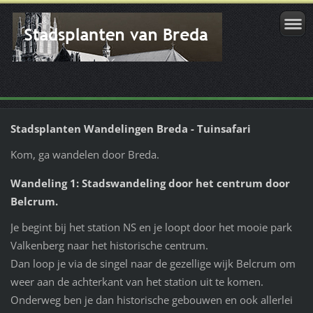
Stadsplanten Wandelingen Breda - Tuinsafari
Kom, ga wandelen door Breda.
Wandeling 1: Stadswandeling door het centrum door
Belcrum.
Je begint bij het station NS en je loopt door het mooie park
Valkenberg naar het historische centrum.
Dan loop je via de singel naar de gezellige wijk Belcrum om
weer aan de achterkant van het station uit te komen.
Onderweg ben je dan historische gebouwen en ook allerlei