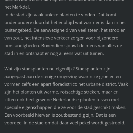
het Markdal.
In de stad zijn vaak unieke planten te vinden. Dat komt
onder andere doordat het er altijd wat warmer is dan in het
buitengebied. De aanwezigheid van veel steen, het strooien
van zout, het intensieve verkeer zorgen voor bijzondere
omstandigheden. Bovendien sjouwt de mens van alles de
stad in en ontsnapt er nog al eens wat uit tuinen.
Wat zijn stadsplanten nu eigenlijk? Stadsplanten zijn
aangepast aan de stenige omgeving waarin ze groeien en
vormen zelfs een apart floradistrict: het urbane district. Vaak
zijn het planten uit warme, rotsachtige streken, maar er
zitten ook heel gewone Nederlandse planten tussen met
speciale eigenschappen die ze voor de stad geschikt maken.
Een voorbeeld hiervan is zoutbestendig zijn. Dat is een
voordeel in de stad omdat daar veel pekel wordt gestrooid.