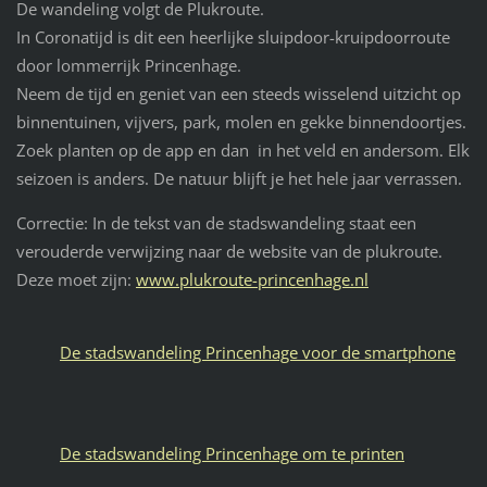
De wandeling volgt de Plukroute.
In Coronatijd is dit een heerlijke sluipdoor-kruipdoorroute
door lommerrijk Princenhage.
Neem de tijd en geniet van een steeds wisselend uitzicht op
binnentuinen, vijvers, park, molen en gekke binnendoortjes.
Zoek planten op de app en dan in het veld en andersom. Elk
seizoen is anders. De natuur blijft je het hele jaar verrassen.
Correctie: In de tekst van de stadswandeling staat een
verouderde verwijzing naar de website van de plukroute.
Deze moet zijn:
www.plukroute-princenhage.nl
De stadswandeling Princenhage voor de smartphone
De stadswandeling Princenhage om te printen