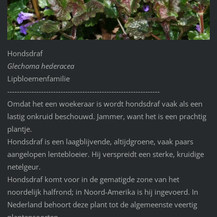
Hondsdraf
Glechoma hederacea
Lipbloemenfamilie
---------------------------------------------------------------
Omdat het een woekeraar is wordt hondsdraf vaak als een
lastig onkruid beschouwd. Jammer, want het is een prachtig
plantje.
Hondsdraf is een laagblijvende, altijdgroene, vaak paars
aangelopen lentebloeier. Hij verspreidt een sterke, kruidige
netelgeur.
Hondsdraf komt voor in de gematigde zone van het
noordelijk halfrond; in Noord-Amerika is hij ingevoerd. In
Nederland behoort deze plant tot de algemeenste veertig
plantensoorten.