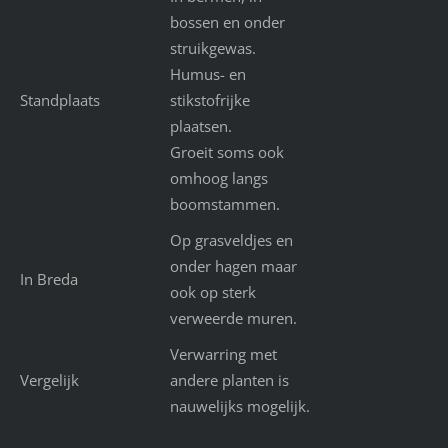
bossen en onder
struikgewas.
Humus- en
Standplaats
stikstofrijke
plaatsen.
Groeit soms ook
omhoog langs
boomstammen.
Op grasveldjes en
onder hagen maar
In Breda
ook op sterk
verweerde muren.
Verwarring met
Vergelijk
andere planten is
nauwelijks mogelijk.