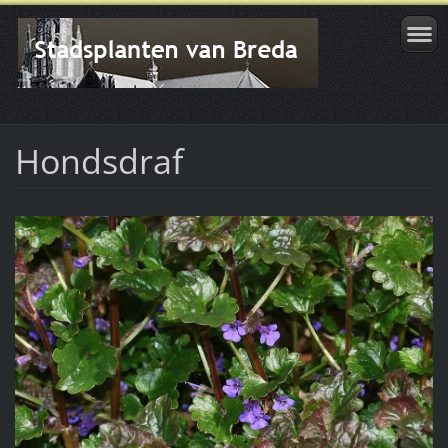
Hondsdraf