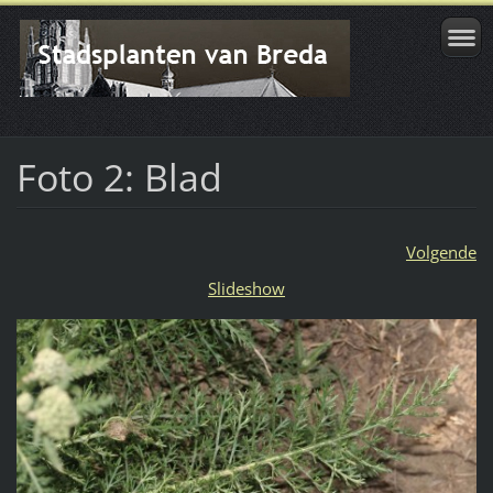
Foto 2: Blad
Volgende
Slideshow